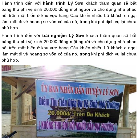
Hành trình đến với
hành trình Lý Sơn
khách thăm quan sẽ bắt
bảng thu phí vệ sinh 20.000 đồng một người và cho dựng nhà phao
nổi trên mặt biển ở khu vực hang Câu khiến nhiều Lữ khách e ngại
làm mất đi vẻ hoang sơ vốn có của nó, trong khi phí dịch vụ lại chưa
phù hợp.
Hành trình đến với
trải nghiệm
Lý Sơn
khách thăm quan sẽ bắt
bảng thu phí vệ sinh 20.000 đồng một người và cho dựng nhà phao
nổi trên mặt biển ở khu vực hang Câu khiến nhiều Lữ khách e ngại
làm mất đi vẻ hoang sơ vốn có của nó, trong khi phí dịch vụ lại chưa
phù hợp.