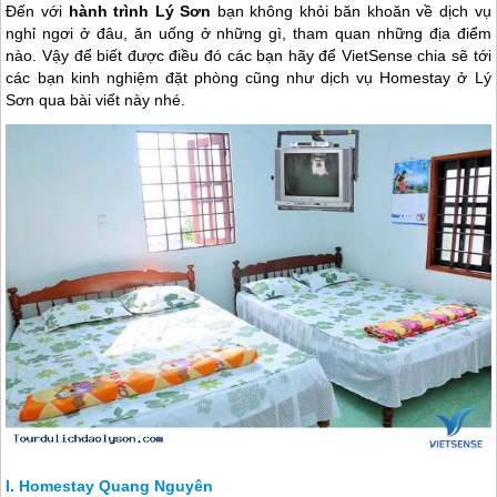
Đến với
hành trình Lý Sơn
bạn không khỏi băn khoăn về dịch vụ
nghỉ ngơi ở đâu, ăn uống ở những gì, tham quan những địa điểm
nào. Vậy để biết được điều đó các bạn hãy để VietSense chia sẽ tới
các bạn kinh nghiệm đặt phòng cũng như dịch vụ Homestay ở Lý
Sơn qua bài viết này nhé.
Homestay Quang Nguyên