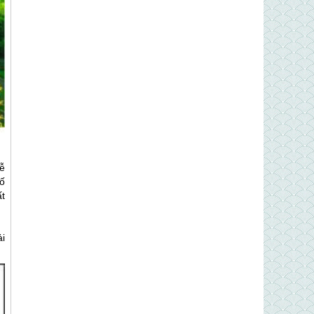
ễ
ố
t
i