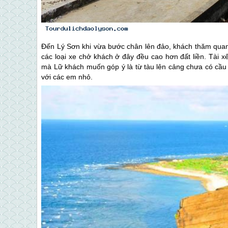
Đến
Lý Sơn
khi vừa bước chân lên đảo, khách thăm quan b
các loại xe chở khách ở đây đều cao hơn đất liền. Tài x
mà Lữ khách muốn góp ý là từ tàu lên cảng chưa có cầu 
với các em nhỏ.