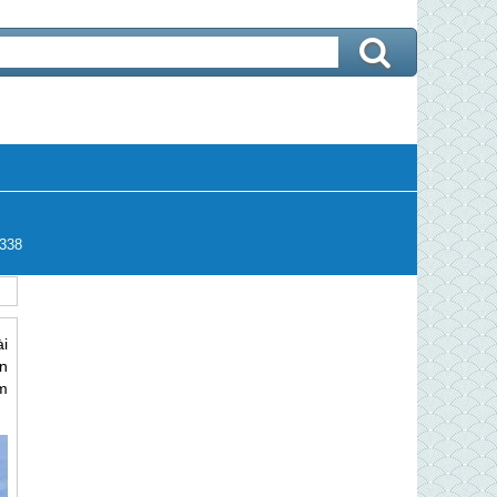
338
i
n
m