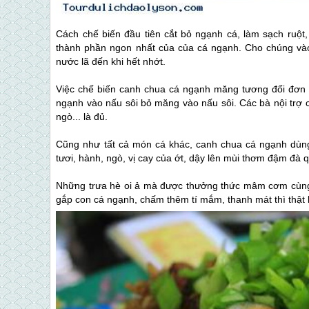
Cách chế biến đầu tiên cắt bỏ ngạnh cá, làm sạch ruột
thành phần ngon nhất của của cá ngạnh. Cho chúng vào
nước lã đến khi hết nhớt.
Việc chế biến canh chua cá ngạnh măng tương đối đơn g
ngạnh vào nấu sôi bỏ măng vào nấu sôi. Các bà nội trợ ch
ngò... là đủ.
Cũng như tất cả món cá khác, canh chua cá ngạnh dùn
tươi, hành, ngò, vị cay của ớt, dậy lên mùi thơm đậm đà
Những trưa hè oi ả mà được thưởng thức mâm cơm cùng
gắp con cá ngạnh, chấm thêm tí mắm, thanh mát thì thật