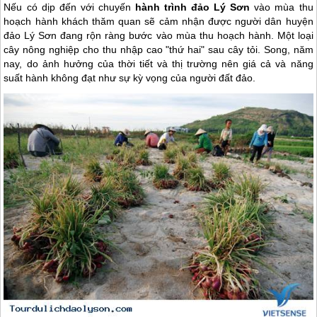
Nếu có dịp đến với chuyến
hành trình đảo Lý Sơn
vào mùa thu
hoạch hành khách thăm quan sẽ cảm nhận được người dân huyện
đảo Lý Sơn đang rộn ràng bước vào mùa thu hoạch hành. Một loại
cây nông nghiệp cho thu nhập cao "thứ hai" sau cây tỏi. Song, năm
nay, do ảnh hưởng của thời tiết và thị trường nên giá cả và năng
suất hành không đạt như sự kỳ vọng của người đất đảo.