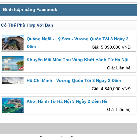
Có Thể Phù Hợp Với Bạn
Quảng Ngãi - Lý Sơn - Vương Quốc Tỏi 3 Ngày 2
Đêm
Giá: 5,090,000 VNĐ
Khuyến Mãi Mùa Thu Vàng Khởi Hành Từ Hà Nội
Giá: Liên hệ
Hồ Chí Minh - Vương Quốc Tỏi 3 Ngày 2 Đêm
Giá: 4,840,000 VNĐ
Khởi Hành Từ Hà Nội 3 Ngày 2 Đêm Hè
Giá: Liên hệ