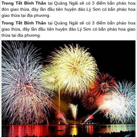
Trong Tết Bính Thân
tại Quảng Ngãi sẽ có 3 điểm bắn pháo hoa
đón giao thừa, đây lần đầu tiên huyện đảo Lý Sơn có bắn pháo hoa
giao thừa tại địa phương.
Trong Tết Bính Thân
tại Quảng Ngãi sẽ có 3 điểm bắn pháo hoa
giao thừa, đây lần đầu tiên huyện
đảo Lý Sơn
có bắn pháo hoa giao
thừa tại địa phương.