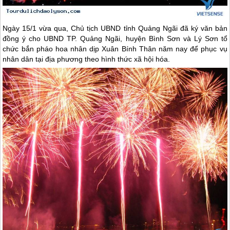
Ngày 15/1 vừa qua, Chủ tịch UBND tỉnh Quảng Ngãi đã ký văn bản
đồng ý cho UBND TP. Quảng Ngãi, huyện Bình Sơn và
Lý Sơn
tổ
chức bắn pháo hoa nhân dịp Xuân Bính Thân năm nay để phục vụ
nhân dân tại địa phương theo hình thức xã hội hóa.