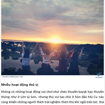
Nhiều hoạt động thú vị
Không có những hoạt động vui chơi như chèo thuyền kayak hay thuyền
thúng như ở Lớn
Lý Sơn
, nhưng thú vui tao nhã ở hòn đảo Mù Cu này
cũng khiến những người thích trải nghiệm thích thú khi ngồi trên bờ, thả