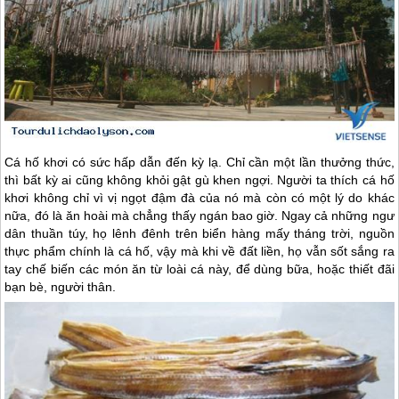
Cá hố khơi có sức hấp dẫn đến kỳ lạ. Chỉ cần một lần thưởng thức,
thì bất kỳ ai cũng không khỏi gật gù khen ngợi. Người ta thích cá hố
khơi không chỉ vì vị ngọt đậm đà của nó mà còn có một lý do khác
nữa, đó là ăn hoài mà chẳng thấy ngán bao giờ. Ngay cả những ngư
dân thuần túy, họ lênh đênh trên biển hàng mấy tháng trời, nguồn
thực phẩm chính là cá hố, vậy mà khi về đất liền, họ vẫn sốt sắng ra
tay chế biến các món ăn từ loài cá này, để dùng bữa, hoặc thiết đãi
bạn bè, người thân.