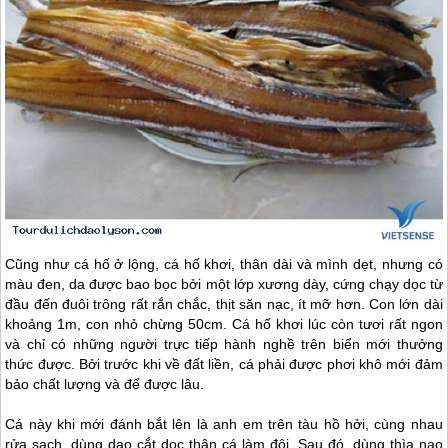
Cũng như cá hố ở lộng, cá hố khơi, thân dài và mình dẹt, nhưng có
màu đen, da được bao bọc bởi một lớp xương dày, cứng chạy dọc từ
đầu đến đuôi trông rất rắn chắc, thịt săn nạc, ít mỡ hơn. Con lớn dài
khoảng 1m, con nhỏ chừng 50cm. Cá hố khơi lúc còn tươi rất ngon
và chỉ có những người trực tiếp hành nghề trên biển mới thưởng
thức được. Bởi trước khi về đất liền, cá phải được phơi khô mới đảm
bảo chất lượng và để được lâu.
Cá này khi mới đánh bắt lên là anh em trên tàu hồ hởi, cùng nhau
rửa sạch, dùng dao cắt dọc thân cá làm đôi. Sau đó, dùng thìa nạo