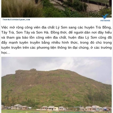
Việc mở rộng công viên địa chất
Lý Sơn
sang các huyện Trà Bồng,
Tây Trà, Sơn Tây và Sơn Hà. Đồng thời, để người dân nơi đây hiểu
và tham gia bảo tồn công viên địa chất, huện
đảo Lý Sơn
cũng đã
đẩy mạnh tuyên truyền bằng nhiều hình thức, trong đó chú trọng
tuyên truyền trên các phương tiện thông tin đại chúng, ở các trường
học...