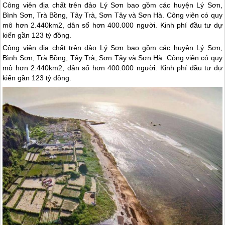
Công viên địa chất trên đảo Lý Sơn bao gồm các huyện Lý Sơn,
Bình Sơn, Trà Bồng, Tây Trà, Sơn Tây và Sơn Hà. Công viên có quy
mô hơn 2.440km2, dân số hơn 400.000 người. Kinh phí đầu tư dự
kiến gần 123 tỷ đồng.
Công viên địa chất trên
đảo Lý Sơn
bao gồm các huyện
Lý Sơn
,
Bình Sơn, Trà Bồng, Tây Trà, Sơn Tây và Sơn Hà. Công viên có quy
mô hơn 2.440km2, dân số hơn 400.000 người. Kinh phí đầu tư dự
kiến gần 123 tỷ đồng.