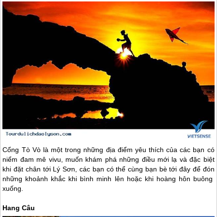
Cổng Tò Vò là một trong những địa điểm yêu thích của các bạn có
niểm đam mê vivu, muốn khám phá những điều mới lạ và đặc biệt
khi đặt chân tới
Lý Sơn
, các bạn có thể cùng bạn bè tới đây để đón
những khoảnh khắc khi bình minh lên hoặc khi hoàng hôn buông
xuống.
Hang Câu