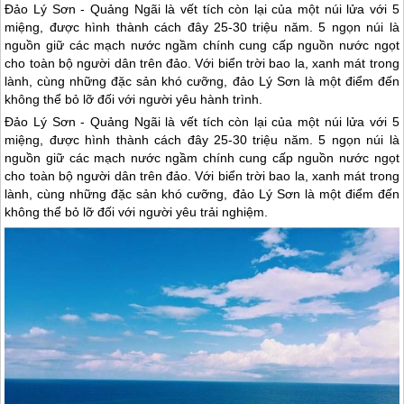
Đảo Lý Sơn - Quảng Ngãi là vết tích còn lại của một núi lửa với 5
miệng, được hình thành cách đây 25-30 triệu năm. 5 ngọn núi là
nguồn giữ các mạch nước ngầm chính cung cấp nguồn nước ngọt
cho toàn bộ người dân trên đảo. Với biển trời bao la, xanh mát trong
lành, cùng những đặc sản khó cưỡng, đảo Lý Sơn là một điểm đến
không thể bỏ lỡ đối với người yêu hành trình.
Đảo Lý Sơn
- Quảng Ngãi là vết tích còn lại của một núi lửa với 5
miệng, được hình thành cách đây 25-30 triệu năm. 5 ngọn núi là
nguồn giữ các mạch nước ngầm chính cung cấp nguồn nước ngọt
cho toàn bộ người dân trên đảo. Với biển trời bao la, xanh mát trong
lành, cùng những đặc sản khó cưỡng,
đảo Lý Sơn
là một điểm đến
không thể bỏ lỡ đối với người yêu trải nghiệm.