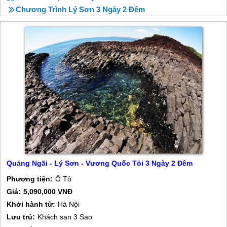
Chương Trình Lý Sơn 3 Ngày 2 Đêm
Quảng Ngãi - Lý Sơn - Vương Quốc Tỏi 3 Ngày 2 Đêm
Phương tiện:
Ô Tô
Giá:
5,090,000 VNĐ
Khởi hành từ:
Hà Nội
Lưu trú:
Khách sạn 3 Sao