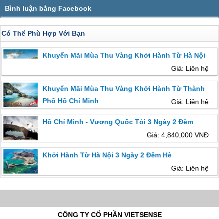
Có Thể Phù Hợp Với Bạn
Khuyến Mãi Mùa Thu Vàng Khởi Hành Từ Hà Nội
Giá: Liên hệ
Khuyến Mãi Mùa Thu Vàng Khởi Hành Từ Thành
Phố Hồ Chí Minh
Giá: Liên hệ
Hồ Chí Minh - Vương Quốc Tỏi 3 Ngày 2 Đêm
Giá: 4,840,000 VNĐ
Khởi Hành Từ Hà Nội 3 Ngày 2 Đêm Hè
Giá: Liên hệ
CÔNG TY CỔ PHẦN VIETSENSE