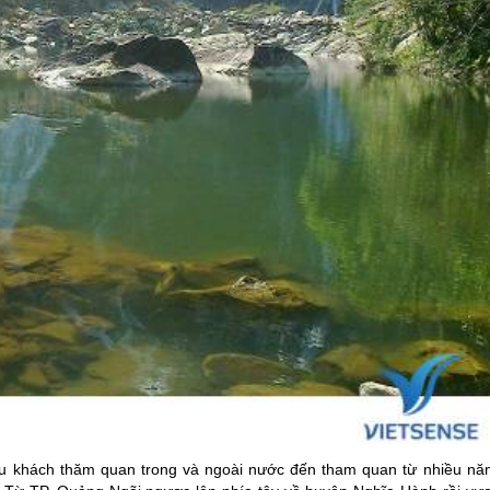
ều khách thăm quan trong và ngoài nước đến tham quan từ nhiều nă