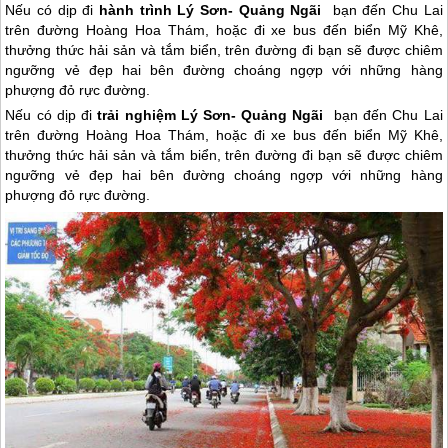
Nếu có dịp đi
hành trình Lý Sơn- Quảng Ngãi
bạn đến Chu Lai
trên đường Hoàng Hoa Thám, hoặc đi xe bus đến biển Mỹ Khê,
thưởng thức hải sản và tắm biển, trên đường đi bạn sẽ được chiêm
ngưỡng vẻ đẹp hai bên đường choáng ngợp với những hàng
phượng đỏ rực đường.
Nếu có dịp đi
trải nghiệm
Lý Sơn
- Quảng Ngãi
bạn đến Chu Lai
trên đường Hoàng Hoa Thám, hoặc đi xe bus đến biển Mỹ Khê,
thưởng thức hải sản và tắm biển, trên đường đi bạn sẽ được chiêm
ngưỡng vẻ đẹp hai bên đường choáng ngợp với những hàng
phượng đỏ rực đường.