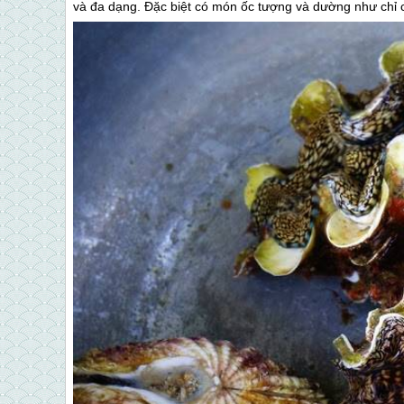
và đa dạng. Đặc biệt có món ốc tượng và dường như chỉ