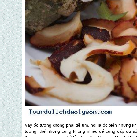
Vậy ốc tượng không phải dễ tìm, nói là ốc biển nhưng k
tượng, thế nhưng cũng không nhiều để cung cấp đủ số