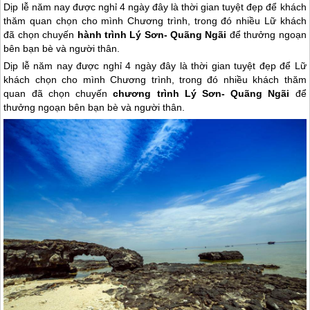
Dịp lễ năm nay được nghỉ 4 ngày đây là thời gian tuyệt đẹp để khách
thăm quan chọn cho mình Chương trình, trong đó nhiều Lữ khách
đã chọn chuyến
hành trình Lý Sơn- Quãng Ngãi
để thưởng ngoạn
bên bạn bè và người thân.
Dịp lễ năm nay được nghỉ 4 ngày đây là thời gian tuyệt đẹp để Lữ
khách chọn cho mình Chương trình, trong đó nhiều khách thăm
quan đã chọn chuyến
chương trình
Lý Sơn
- Quãng Ngãi
để
thưởng ngoạn bên bạn bè và người thân.