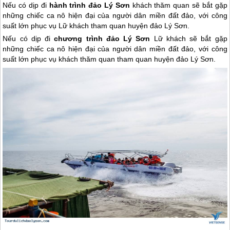
Nếu có dịp đi
hành trình đảo Lý Sơn
khách thăm quan sẽ bắt gặp
những chiếc ca nô hiện đại của người dân miền đất đảo, với công
suất lớn phục vụ Lữ khách tham quan huyện đảo Lý Sơn.
Nếu có dịp đi
chương trình
đảo Lý Sơn
Lữ khách sẽ bắt gặp
những chiếc ca nô hiện đại của người dân miền đất đảo, với công
suất lớn phục vụ khách thăm quan tham quan huyện
đảo Lý Sơn
.