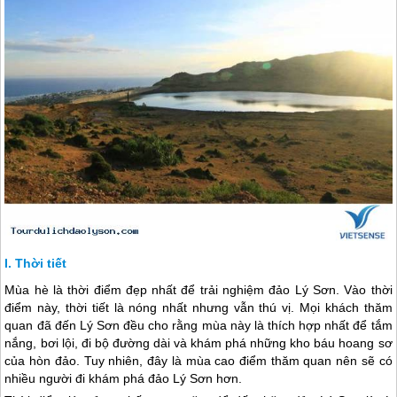
Thời tiết
Mùa hè là thời điểm đẹp nhất để trải nghiệm
đảo Lý Sơn
. Vào thời
điểm này, thời tiết là nóng nhất nhưng vẫn thú vị. Mọi khách thăm
quan đã đến
Lý Sơn
đều cho rằng mùa này là thích hợp nhất để tắm
nắng, bơi lội, đi bộ đường dài và khám phá những kho báu hoang sơ
của hòn đảo. Tuy nhiên, đây là mùa cao điểm thăm quan nên sẽ có
nhiều người đi khám phá
đảo Lý Sơn
hơn.