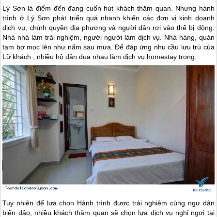
Lý Sơn
là điểm đến đang cuốn hút khách thăm quan. Nhưng hành
trình ở
Lý Sơn
phát triển quá nhanh khiến các đơn vị kinh doanh
dịch vụ, chính quyền địa phương và người dân rơi vào thế bị động.
Nhà nhà làm trải nghiệm, người người làm dịch vụ. Nhà hàng, quán
tạm bợ mọc lên như nấm sau mưa. Để đáp ứng nhu cầu lưu trú của
Lữ khách , nhiều hộ dân đua nhau làm dịch vụ homestay trong.
Tuy nhiên để lựa chọn Hành trình được trải nghiệm cùng ngư dân
biển đảo, nhiều khách thăm quan sẽ chọn lựa dịch vụ nghỉ ngơi tại