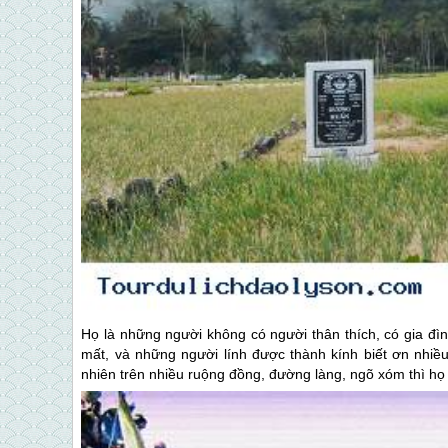
Họ là những người không có người thân thích, có gia đì
mất, và những người lính được thành kính biết ơn nhiều
nhiên trên nhiều ruộng đồng, đường làng, ngõ xóm thì họ