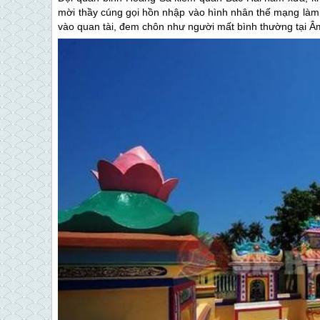
mời thầy cúng gọi hồn nhập vào hình nhân thế mạng làm
vào quan tài, đem chôn như người mất bình thường tại Â