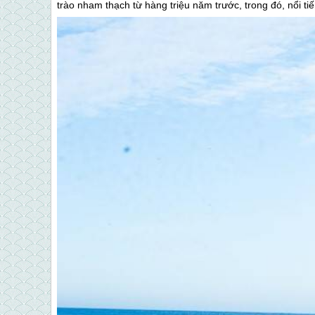
trào nham thạch từ hàng triệu năm trước, trong đó, nổi tiế