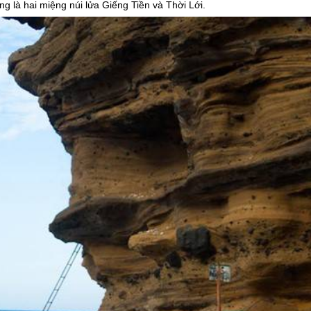
ng là hai miệng núi lửa Giếng Tiền và Thời Lới.