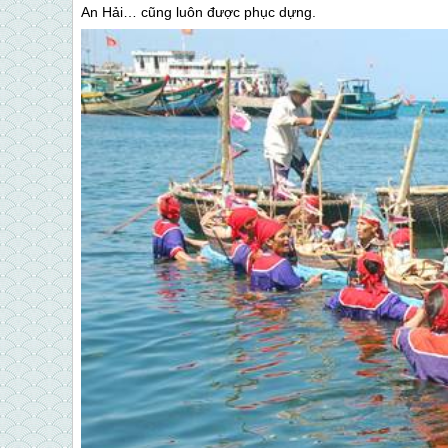
An Hải… cũng luôn được phục dựng.