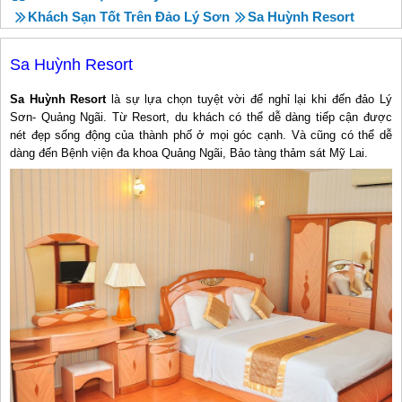
Khách Sạn Tốt Trên Đảo Lý Sơn
Sa Huỳnh Resort
Sa Huỳnh Resort
Sa Huỳnh Resort
là sự lựa chọn tuyệt vời để nghỉ lại khi đến đảo Lý
Sơn- Quảng Ngãi. Từ Resort, du khách có thể dễ dàng tiếp cận được
nét đẹp sống động của thành phố ở mọi góc cạnh. Và cũng có thể dễ
dàng đến Bệnh viện đa khoa Quảng Ngãi, Bảo tàng thảm sát Mỹ Lai.