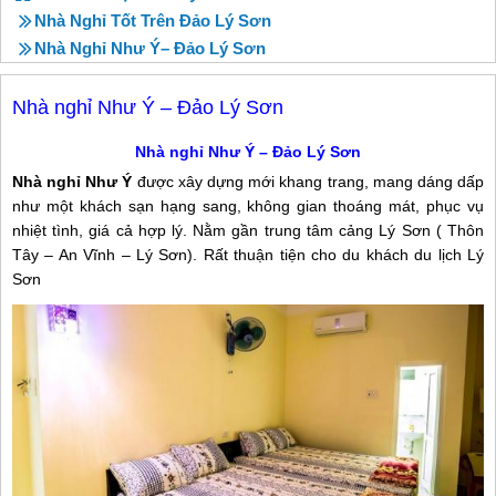
Nhà Nghỉ Tốt Trên Đảo Lý Sơn
Nhà Nghỉ Như Ý– Đảo Lý Sơn
Nhà nghỉ Như Ý – Đảo Lý Sơn
Nhà nghỉ Như Ý – Đảo Lý Sơn
Nhà nghỉ Như Ý
được xây dựng mới khang trang, mang dáng dấp
như một khách sạn hạng sang, không gian thoáng mát, phục vụ
nhiệt tình, giá cả hợp lý. Nằm gần trung tâm cảng Lý Sơn ( Thôn
Tây – An Vĩnh – Lý Sơn). Rất thuận tiện cho du khách du lịch Lý
Sơn