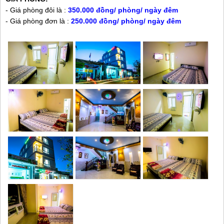
- Giá phòng đôi là :
350.000 đồng/ phòng/ ngày đêm
- Giá phòng đơn là :
250.000 đồng/ phòng/ ngày đêm