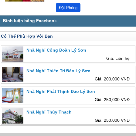
Có Thể Phù Hợp Với Bạn
Nhà Nghỉ Công Đoàn Lý Sơn
Giá: Liên hệ
Nhà Nghỉ Thiên Trí Đảo Lý Sơn
Giá: 200,000 VNĐ
Nhà Nghỉ Phát Thịnh Đảo Lý Sơn
Giá: 250,000 VNĐ
Nhà Nghỉ Thủy Thạch
Giá: 250,000 VNĐ