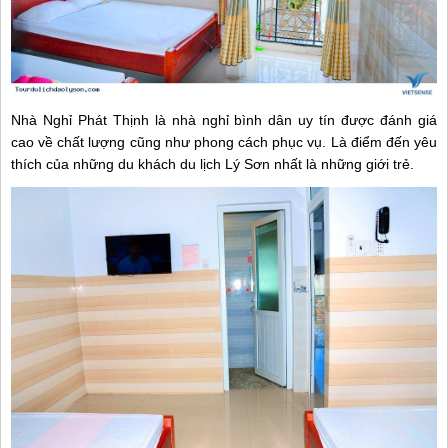
Nhà Nghỉ Phát Thịnh là nhà nghỉ bình dân uy tín được đánh giá
cao về chất lượng cũng như phong cách phục vụ. Là điểm đến yêu
thích của những du khách du lịch Lý Sơn nhất là những giới trẻ.