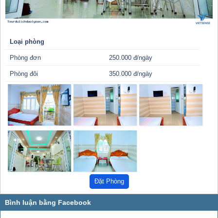
Loại phòng
Phòng đơn
250.000 đ/ngày
Phòng đôi
350.000 đ/ngày