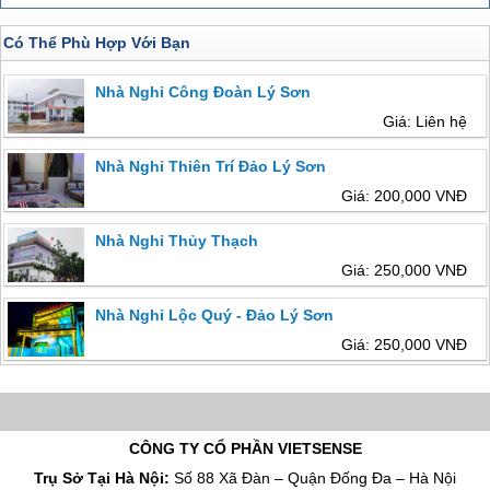
Có Thể Phù Hợp Với Bạn
Nhà Nghỉ Công Đoàn Lý Sơn
Giá: Liên hệ
Nhà Nghỉ Thiên Trí Đảo Lý Sơn
Giá: 200,000 VNĐ
Nhà Nghỉ Thủy Thạch
Giá: 250,000 VNĐ
Nhà Nghỉ Lộc Quý - Đảo Lý Sơn
Giá: 250,000 VNĐ
CÔNG TY CỔ PHẦN VIETSENSE
Trụ Sở Tại Hà Nội:
Số 88 Xã Đàn – Quận Đống Đa – Hà Nội