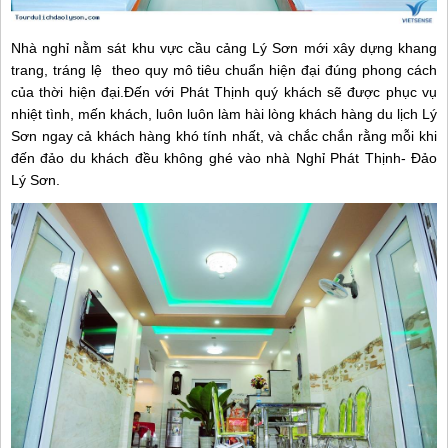
Nhà nghỉ nằm sát khu vực cầu cảng Lý Sơn mới xây dựng khang
trang, tráng lệ theo quy mô tiêu chuẩn hiện đại đúng phong cách
của thời hiện đại.Đến với Phát Thịnh quý khách sẽ được phục vụ
nhiệt tình, mến khách, luôn luôn làm hài lòng khách hàng du lịch Lý
Sơn ngay cả khách hàng khó tính nhất, và chắc chắn rằng mỗi khi
đến đảo du khách đều không ghé vào nhà Nghỉ Phát Thịnh- Đảo
Lý Sơn.