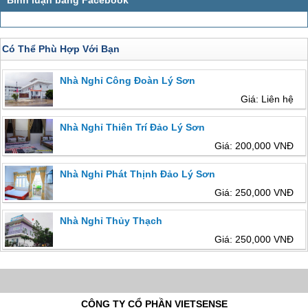
Có Thể Phù Hợp Với Bạn
Nhà Nghỉ Công Đoàn Lý Sơn
Giá: Liên hệ
Nhà Nghỉ Thiên Trí Đảo Lý Sơn
Giá: 200,000 VNĐ
Nhà Nghỉ Phát Thịnh Đảo Lý Sơn
Giá: 250,000 VNĐ
Nhà Nghỉ Thủy Thạch
Giá: 250,000 VNĐ
CÔNG TY CỔ PHẦN VIETSENSE