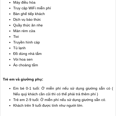
Máy điều hòa
Truy cập WiFi miễn phí
Bàn ghế tiếp khách
Dịch vụ báo thức
Quầy thức ăn nhẹ
Màn rèm cửa
Tivi
Truyền hình cáp
Tủ lạnh
Đồ dùng nhà tắm
Vòi hoa sen
Áo choàng tắm
Trẻ em và giường phụ:
Em bé 0-1 tuổi: Ở miễn phí nếu sử dụng giường sẵn có (
Nếu quý khách cần cũi thì có thể phải trả thêm phí )
Trẻ em 2-9 tuổi: Ở miễn phí nếu sử dụng giường sẵn có.
Khách trên 9 tuổi được tính như người lớn.