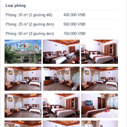
Loại phòng
Phòng: 20 m² (1 giường đôi)
400.000 VNĐ
Phòng: 25 m² (2 giường đơn)
550.000 VNĐ
Phòng: 50 m² (3 giường đơn)
750.000 VNĐ