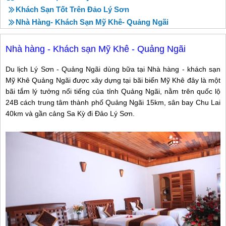
Khách Sạn Tốt Trên Đảo Lý Sơn
Nhà Hàng- Khách Sạn Mỹ Khê- Quảng Ngãi
Nhà hàng - Khách sạn Mỹ Khê - Quảng Ngãi
Du lịch Lý Sơn - Quảng Ngãi dùng bữa tại Nhà hàng - khách sạn
Mỹ Khê Quảng Ngãi được xây dựng tại bãi biển Mỹ Khê đây là một
bãi tắm lý tưởng nổi tiếng của tỉnh Quảng Ngãi, nằm trên quốc lộ
24B cách trung tâm thành phố Quảng Ngãi 15km, sân bay Chu Lai
40km và gần cảng Sa Kỳ đi Đảo Lý Sơn.