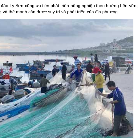
n
đảo Lý Sơn
cũng ưu tiên phát triển nông nghiệp theo hướng bền vững
g và thế mạnh cần được suy trì và phát triển của địa phương.