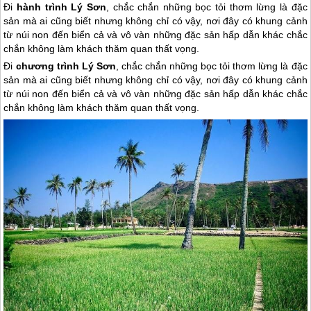
Đi
hành trình Lý Sơn
, chắc chắn những bọc tỏi thơm lừng là đặc
sản mà ai cũng biết nhưng không chỉ có vậy, nơi đây có khung cảnh
từ núi non đến biển cả và vô vàn những đặc sản hấp dẫn khác chắc
chắn không làm khách thăm quan thất vọng.
Đi
chương trình
Lý Sơn
, chắc chắn những bọc tỏi thơm lừng là đặc
sản mà ai cũng biết nhưng không chỉ có vậy, nơi đây có khung cảnh
từ núi non đến biển cả và vô vàn những đặc sản hấp dẫn khác chắc
chắn không làm khách thăm quan thất vọng.