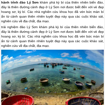
hành trình đảo Lý Sơn
khám phá kỳ bí của thiên nhiên biển đảo,
đây là thiên đường cảnh đẹp ở Lý Sơn nơi được biết đến với vẻ đẹp
hoang sơ, kỳ bí. Các nhà nghiên cứu khoa học đã vén bức màn bí
ẩn từ cảnh quan thiên nhiên tuyệt đẹp này qua các cuộc khảo sát,
nghiên cứu về địa chất, địa mạo.
trải nghiệm
đảo Lý Sơn
khám phá kỳ bí của thiên nhiên biển đảo,
đây là thiên đường cảnh đẹp ở
Lý Sơn
nơi được biết đến với vẻ đẹp
hoang sơ, kỳ bí. Các nhà nghiên cứu khoa học đã vén bức màn bí
ẩn từ cảnh quan thiên nhiên tuyệt đẹp này qua các cuộc khảo sát,
nghiên cứu về địa chất, địa mạo.