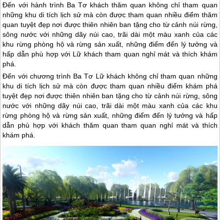
Đến với hành trình Ba Tơ khách thăm quan không chỉ tham quan
những khu di tích lịch sử mà còn được tham quan nhiều điểm thăm
quan tuyệt đẹp nơi được thiên nhiên ban tặng cho từ cảnh núi rừng,
sông nước với những dãy núi cao, trãi dài một màu xanh của các
khu rừng phòng hộ và rừng sản xuất, những điểm đến lý tưởng và
hấp dẫn phù hợp với Lữ khách tham quan nghỉ mát và thích khám
phá.
Đến với chương trình Ba Tơ Lữ khách không chỉ tham quan những
khu di tích lịch sử mà còn được tham quan nhiều điểm khám phá
tuyệt đẹp nơi được thiên nhiên ban tặng cho từ cảnh núi rừng, sông
nước với những dãy núi cao, trãi dài một màu xanh của các khu
rừng phòng hộ và rừng sản xuất, những điểm đến lý tưởng và hấp
dẫn phù hợp với khách thăm quan tham quan nghỉ mát và thích
khám phá.