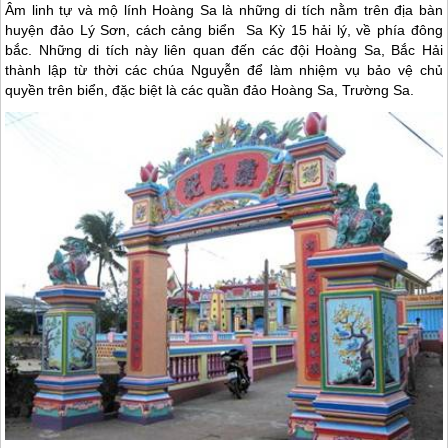
Âm linh tự và mộ lính Hoàng Sa là những di tích nằm trên địa bàn
huyện đảo Lý Sơn, cách cảng biển Sa Kỳ 15 hải lý, về phía đông
bắc. Những di tích này liên quan đến các đội Hoàng Sa, Bắc Hải
thành lập từ thời các chúa Nguyễn để làm nhiệm vụ bảo vệ chủ
quyền trên biển, đặc biệt là các quần đảo Hoàng Sa, Trường Sa.