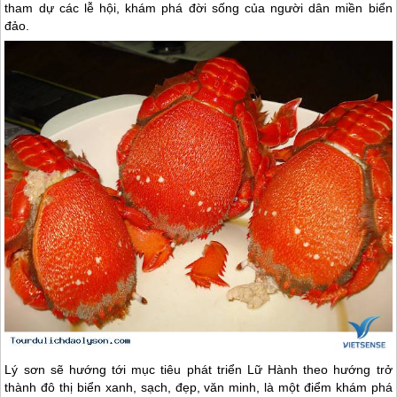
tham dự các lễ hội, khám phá đời sống của người dân miền biển
đảo.
Lý sơn
sẽ hướng tới mục tiêu phát triển Lữ Hành theo hướng trở
thành đô thị biển xanh, sạch, đẹp, văn minh, là một điểm khám phá