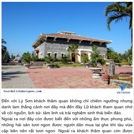
Đến với
Lý Sơn
khách thăm quan không chỉ chiêm ngưỡng nhưng
danh lam thắng cảnh nơi đây mà đến đây Lữ khách tham quan nhớ
về cội nguồn, lịch sử- tâm linh và trải nghiệm sinh thái biển đảo.
Ngoài ra nơi đây còn được biết đến với những ẩm thực phong phú,
những hải sản tươi ngon được người dân mua tại ghe khi tàu vừa
cập bên nên rất tươi ngon. Ngoài ra khách thăm quan còn được