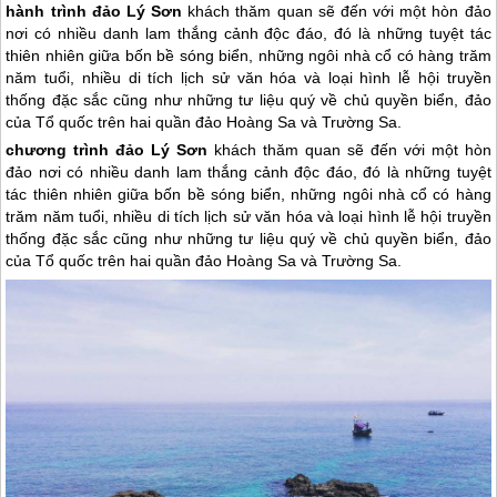
hành trình đảo Lý Sơn
khách thăm quan sẽ đến với một hòn đảo
nơi có nhiều danh lam thắng cảnh độc đáo, đó là những tuyệt tác
thiên nhiên giữa bốn bề sóng biển, những ngôi nhà cổ có hàng trăm
năm tuổi, nhiều di tích lịch sử văn hóa và loại hình lễ hội truyền
thống đặc sắc cũng như những tư liệu quý về chủ quyền biển, đảo
của Tổ quốc trên hai quần đảo Hoàng Sa và Trường Sa.
chương trình
đảo Lý Sơn
khách thăm quan sẽ đến với một hòn
đảo nơi có nhiều danh lam thắng cảnh độc đáo, đó là những tuyệt
tác thiên nhiên giữa bốn bề sóng biển, những ngôi nhà cổ có hàng
trăm năm tuổi, nhiều di tích lịch sử văn hóa và loại hình lễ hội truyền
thống đặc sắc cũng như những tư liệu quý về chủ quyền biển, đảo
của Tổ quốc trên hai quần đảo Hoàng Sa và Trường Sa.