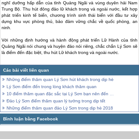
nghĩ dưỡng hấp dẫn của tỉnh Quảng Ngãi và vùng duyên hải Nam
Trung Bộ. Thu hút đông đảo lữ khách trong và ngoài nước, kết hợp
phát triển kinh tế biển, chương trình sinh thái biển với đầu tư xây
dựng khu vực phòng thủ, bảo đảm vững chắc về quốc phòng, an
ninh.
Với những định hướng và hành động phát triển Lữ Hành của tỉnh
Quảng Ngãi nói chung và huyện đảo nói riêng, chắc chắn
Lý Sơn
sẽ
là điểm đến đặc biệt, thu hút Lữ khách trong và ngoài nước.
Những điểm thăm quan Lý Sơn hút khách trong dịp hè
Lý Sơn điểm đến trong lòng khách thăm quan
10 điểm thăm quan đặc sắc tại Lý Sơn bạn nên đến 1 lần trong đời
Đảo Lý Sơn điểm thăm quan lý tưởng trong dịp tết
Những điểm thăm quan đảo Lý Sơn trong dịp hè 2018