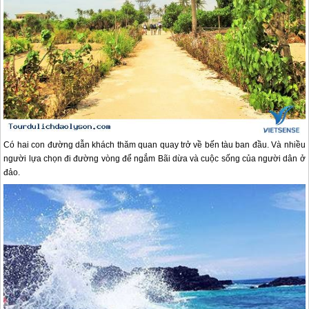
Có hai con đường dẫn khách thăm quan quay trở về bến tàu ban đầu. Và nhiều
người lựa chọn đi đường vòng để ngắm Bãi dừa và cuộc sống của người dân ở
đảo.