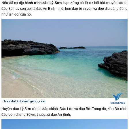
Nếu đã có dịp
hành trình đảo Lý Sơn
, bạn đừng bỏ lỡ cơ hội bắt chuyến tàu ra
đảo Bé hay còn gọi là đảo An Bình - một hòn đảo bình yên và đẹp dịu dàng đúng
như tên gọi của nó.
Huyện
đảo Lý Sơn
có hai đảo chính: Đảo Lớn và đảo Bé. Trong đó, đảo Bé cách
đảo Lớn chừng 30km, thuộc xã đảo An Bình.