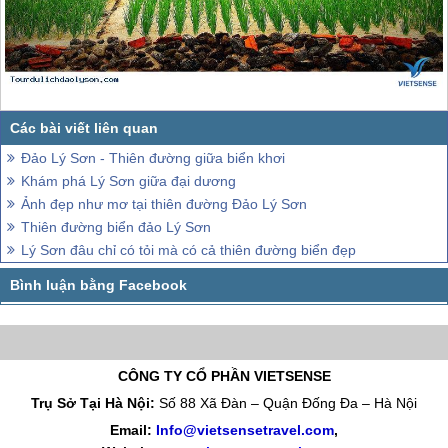
Đảo Lý Sơn - Thiên đường giữa biển khơi
Khám phá Lý Sơn giữa đại dương
Ảnh đẹp như mơ tại thiên đường Đảo Lý Sơn
Thiên đường biển đảo Lý Sơn
Lý Sơn đâu chỉ có tỏi mà có cả thiên đường biển đẹp
CÔNG TY CỔ PHẦN VIETSENSE
Trụ Sở Tại Hà Nội:
Số 88 Xã Đàn – Quận Đống Đa – Hà Nội
Email:
Info@vietsensetravel.com
,