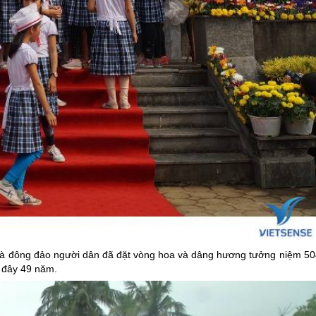
 và đông đảo người dân đã đặt vòng hoa và dâng hương tưởng niệm 50
h đây 49 năm.