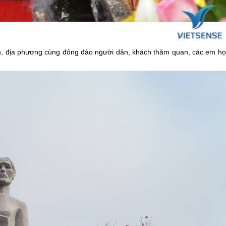
nh, địa phương cùng đông đảo người dân, khách thăm quan, các em họ