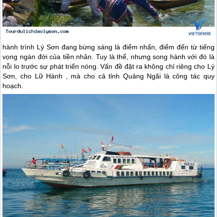
hành trình
Lý Sơn
đang bừng sáng là điểm nhấn, điểm đến từ tiếng
vọng ngàn đời của tiền nhân. Tuy là thế, nhưng song hành với đó là
nỗi lo trước sự phát triển nóng. Vấn đề đặt ra không chỉ riêng cho
Lý
Sơn
, cho Lữ Hành , mà cho cả tỉnh Quảng Ngãi là công tác quy
hoạch.