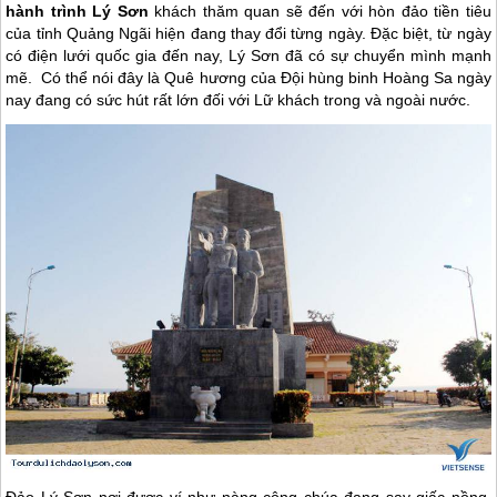
hành trình Lý Sơn
khách thăm quan sẽ đến với hòn đảo tiền tiêu
của tỉnh Quảng Ngãi hiện đang thay đổi từng ngày. Đặc biệt, từ ngày
có điện lưới quốc gia đến nay, Lý Sơn đã có sự chuyển mình mạnh
mẽ. Có thể nói đây là Quê hương của Đội hùng binh Hoàng Sa ngày
nay đang có sức hút rất lớn đối với Lữ khách trong và ngoài nước.