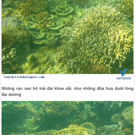
Những rạn san hô trải dài khoe sắc như những đóa hoa dưới lòng
đại dương