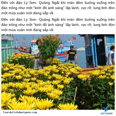
Đến với đảo Lý Sơn- Quảng Ngãi khi màn đêm buông xuống trên
đảo trông như một “kinh đô ánh sáng” lấp lánh, rực rỡ, lung linh đón
một mùa xuân mới đang sắp về.
Đến với
đảo Lý Sơn
- Quảng Ngãi khi màn đêm buông xuống trên
đảo trông như một “kinh đô ánh sáng” lấp lánh, rực rỡ, lung linh đón
một mùa xuân mới đang sắp về.